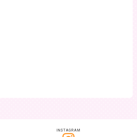
INSTAGRAM