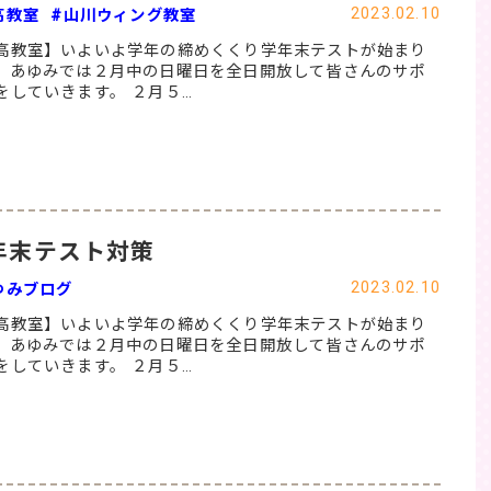
2023.02.10
高教室
#山川ウィング教室
高教室】いよいよ学年の締めくくり学年末テストが始まり
。あゆみでは２月中の日曜日を全日開放して皆さんのサポ
をしていきます。 ２月５…
年末テスト対策
2023.02.10
ゆみブログ
高教室】いよいよ学年の締めくくり学年末テストが始まり
。あゆみでは２月中の日曜日を全日開放して皆さんのサポ
をしていきます。 ２月５…