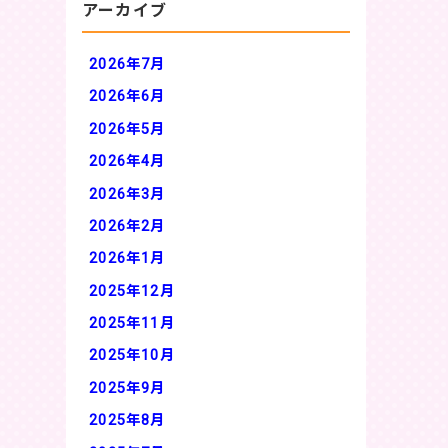
アーカイブ
2026年7月
2026年6月
2026年5月
2026年4月
2026年3月
2026年2月
2026年1月
2025年12月
2025年11月
2025年10月
2025年9月
2025年8月