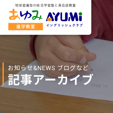
地域密着型の総合学習塾と英会話教室
お知らせ&NEWS ブログなど
記事アーカイブ