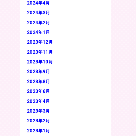
2024年4月
2024年3月
2024年2月
2024年1月
2023年12月
2023年11月
2023年10月
2023年9月
2023年8月
2023年6月
2023年4月
2023年3月
2023年2月
2023年1月