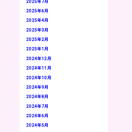
2025年7月
2025年6月
2025年4月
2025年3月
2025年2月
2025年1月
2024年12月
2024年11月
2024年10月
2024年9月
2024年8月
2024年7月
2024年6月
2024年5月