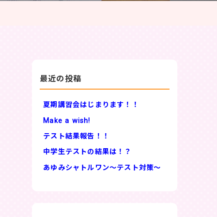
最近の投稿
夏期講習会はじまります！！
Make a wish!
テスト結果報告！！
中学生テストの結果は！？
あゆみシャトルワン～テスト対策～