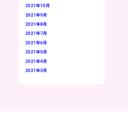
2021年10月
2021年9月
2021年8月
2021年7月
2021年6月
2021年5月
2021年4月
2021年3月