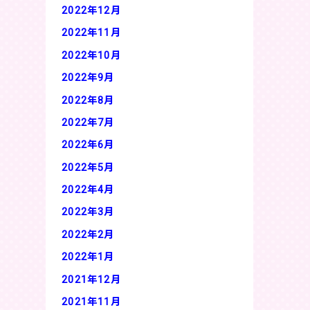
2022年12月
2022年11月
2022年10月
2022年9月
2022年8月
2022年7月
2022年6月
2022年5月
2022年4月
2022年3月
2022年2月
2022年1月
2021年12月
2021年11月