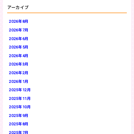
アーカイブ
2026年8月
2026年7月
2026年6月
2026年5月
2026年4月
2026年3月
2026年2月
2026年1月
2025年12月
2025年11月
2025年10月
2025年9月
2025年8月
2025年7月