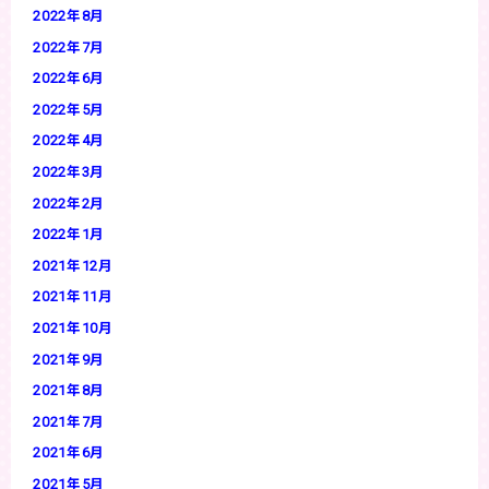
2022年8月
2022年7月
2022年6月
2022年5月
2022年4月
2022年3月
2022年2月
2022年1月
2021年12月
2021年11月
2021年10月
2021年9月
2021年8月
2021年7月
2021年6月
2021年5月