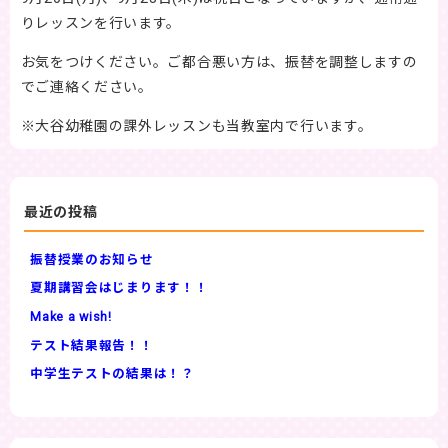
りレッスンを行います。
お気をつけください。ご都合悪い方は、振替を調整しますの
でご連絡ください。
※大谷幼稚園の課外レッスンも当教室内で行います。
最近の投稿
振替授業のお知らせ
夏期講習会はじまります！！
Make a wish!
テスト結果報告！！
中学生テストの結果は！？