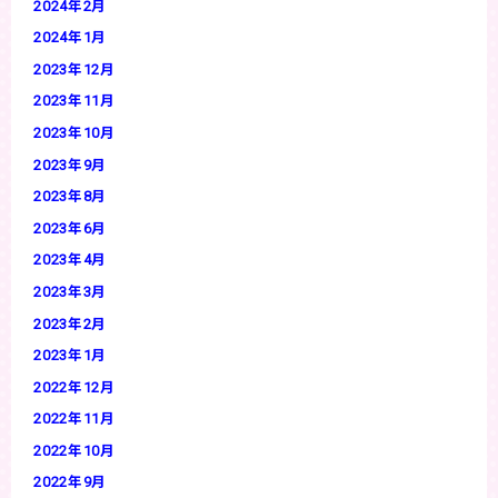
2024年2月
2024年1月
2023年12月
2023年11月
2023年10月
2023年9月
2023年8月
2023年6月
2023年4月
2023年3月
2023年2月
2023年1月
2022年12月
2022年11月
2022年10月
2022年9月