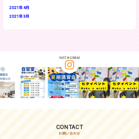
2021年4月
2021年3月
INSTAGRAM
CONTACT
お問い合わせ