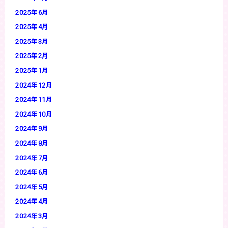
2025年6月
2025年4月
2025年3月
2025年2月
2025年1月
2024年12月
2024年11月
2024年10月
2024年9月
2024年8月
2024年7月
2024年6月
2024年5月
2024年4月
2024年3月