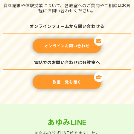
資料請求や体験授業について、各教室へのご質問やご相談はお気
軽にお問い合わせください。
オンラインフォームから問い合わせる
オンラインお問い合わせ
電話でのお問い合わせは各教室へ
教室一覧を開く
あゆみLINE
あゆみの公式LINEができました。