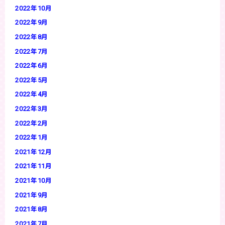
2022年10月
2022年9月
2022年8月
2022年7月
2022年6月
2022年5月
2022年4月
2022年3月
2022年2月
2022年1月
2021年12月
2021年11月
2021年10月
2021年9月
2021年8月
2021年7月