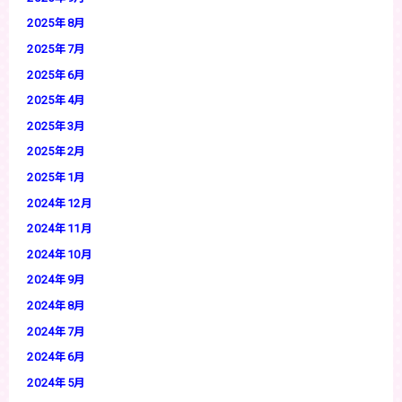
2025年8月
2025年7月
2025年6月
2025年4月
2025年3月
2025年2月
2025年1月
2024年12月
2024年11月
2024年10月
2024年9月
2024年8月
2024年7月
2024年6月
2024年5月