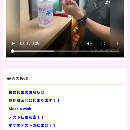
最近の投稿
振替授業のお知らせ
夏期講習会はじまります！！
Make a wish!
テスト結果報告！！
中学生テストの結果は！？