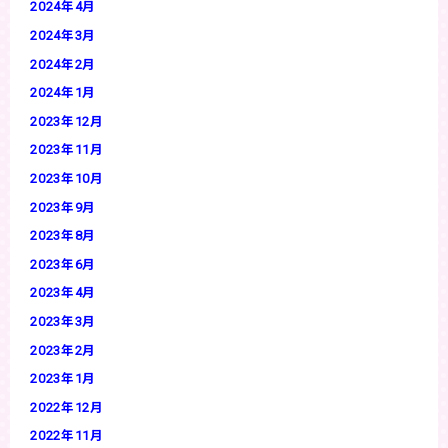
2024年4月
2024年3月
2024年2月
2024年1月
2023年12月
2023年11月
2023年10月
2023年9月
2023年8月
2023年6月
2023年4月
2023年3月
2023年2月
2023年1月
2022年12月
2022年11月