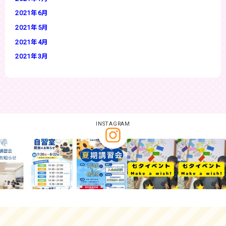
2021年6月
2021年5月
2021年4月
2021年3月
INSTAGRAM