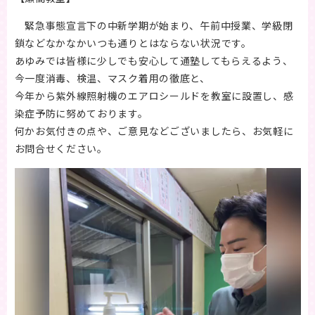
緊急事態宣言下の中新学期が始まり、午前中授業、学級閉
鎖などなかなかいつも通りとはならない状況です。
あゆみでは皆様に少しでも安心して通塾してもらえるよう、
今一度消毒、検温、マスク着用の徹底と、
今年から紫外線照射機のエアロシールドを教室に設置し、感
染症予防に努めております。
何かお気付きの点や、ご意見などございましたら、お気軽に
お問合せください。