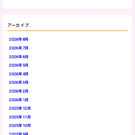
アーカイブ
2026年8月
2026年7月
2026年6月
2026年5月
2026年4月
2026年3月
2026年2月
2026年1月
2025年12月
2025年11月
2025年10月
2025年9月