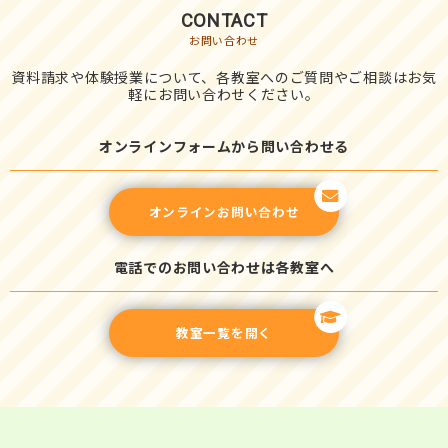
CONTACT
お問い合わせ
資料請求や体験授業について、各教室へのご質問やご相談はお気
軽にお問い合わせください。
オンラインフォームから問い合わせる
オンラインお問い合わせ
電話でのお問い合わせは各教室へ
教室一覧を開く