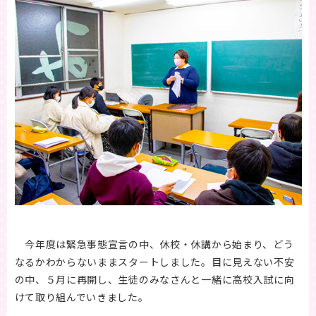
今年度は緊急事態宣言の中、休校・休講から始まり、どう
なるかわからないままスタートしました。目に見えない不安
の中、５月に再開し、生徒のみなさんと一緒に高校入試に向
けて取り組んでいきました。