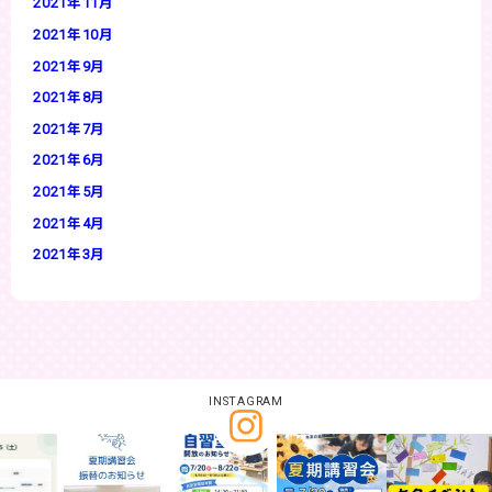
2021年11月
2021年10月
2021年9月
2021年8月
2021年7月
2021年6月
2021年5月
2021年4月
2021年3月
INSTAGRAM