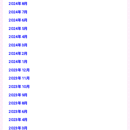
2024年8月
2024年7月
2024年6月
2024年5月
2024年4月
2024年3月
2024年2月
2024年1月
2023年12月
2023年11月
2023年10月
2023年9月
2023年8月
2023年6月
2023年4月
2023年3月