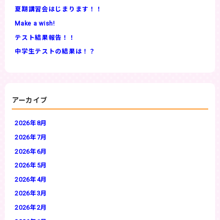
夏期講習会はじまります！！
Make a wish!
テスト結果報告！！
中学生テストの結果は！？
アーカイブ
2026年8月
2026年7月
2026年6月
2026年5月
2026年4月
2026年3月
2026年2月