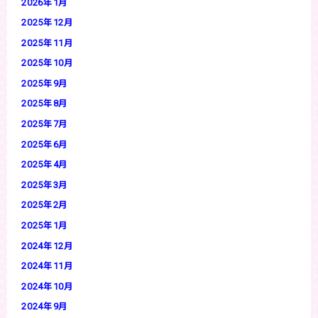
2026年1月
2025年12月
2025年11月
2025年10月
2025年9月
2025年8月
2025年7月
2025年6月
2025年4月
2025年3月
2025年2月
2025年1月
2024年12月
2024年11月
2024年10月
2024年9月