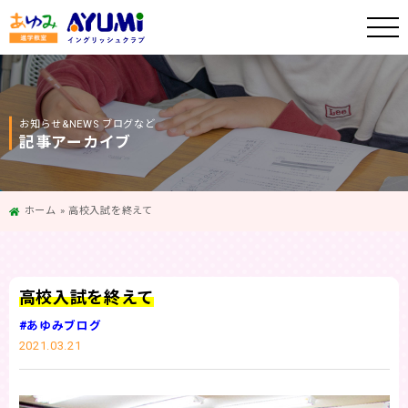
お知らせ&NEWS ブログなど
記事アーカイブ
ホーム
»
高校入試を終えて
高校入試を終えて
#あゆみブログ
2021.03.21