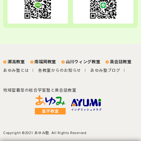
瀬高教室
南福岡教室
山川ウィング教室
英会話教室
あゆみ塾とは
各教室からのお知らせ
あゆみ塾ブログ
地域密着型の総合学習塾と英会話教室
Copyright ©2021 あゆみ塾. All Rights Reserved.