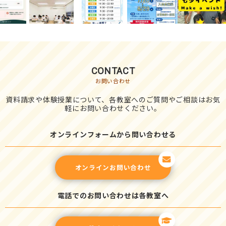
CONTACT
お問い合わせ
資料請求や体験授業について、各教室へのご質問やご相談はお気
軽にお問い合わせください。
オンラインフォームから問い合わせる
オンラインお問い合わせ
電話でのお問い合わせは各教室へ