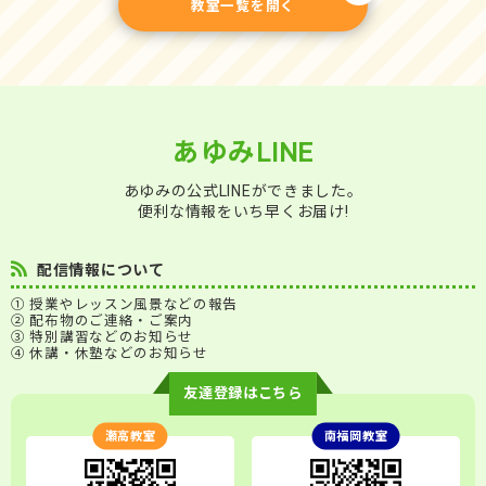
教室一覧を開く
あゆみLINE
あゆみの公式LINEができました。
便利な情報をいち早くお届け!
配信情報について
① 授業やレッスン風景などの報告
② 配布物のご連絡・ご案内
③ 特別講習などのお知らせ
④ 休講・休塾などのお知らせ
友達登録はこちら
瀬高教室
南福岡教室