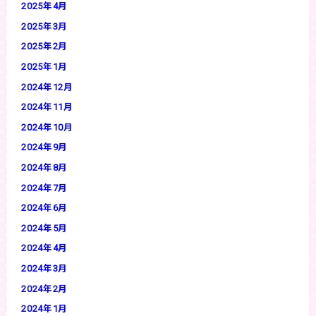
2025年4月
2025年3月
2025年2月
2025年1月
2024年12月
2024年11月
2024年10月
2024年9月
2024年8月
2024年7月
2024年6月
2024年5月
2024年4月
2024年3月
2024年2月
2024年1月