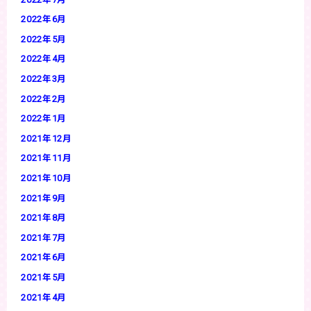
2022年6月
2022年5月
2022年4月
2022年3月
2022年2月
2022年1月
2021年12月
2021年11月
2021年10月
2021年9月
2021年8月
2021年7月
2021年6月
2021年5月
2021年4月