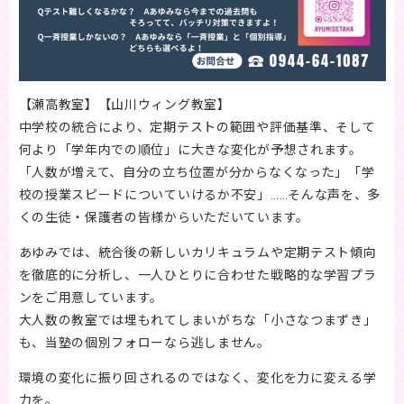
【瀬高教室】【山川ウィング教室】
中学校の統合により、定期テストの範囲や評価基準、そして
何より「学年内での順位」に大きな変化が予想されます。
「人数が増えて、自分の立ち位置が分からなくなった」「学
校の授業スピードについていけるか不安」……そんな声を、多
くの生徒・保護者の皆様からいただいています。
あゆみでは、統合後の新しいカリキュラムや定期テスト傾向
を徹底的に分析し、一人ひとりに合わせた戦略的な学習プラ
ンをご用意しています。
大人数の教室では埋もれてしまいがちな「小さなつまずき」
も、当塾の個別フォローなら逃しません。
環境の変化に振り回されるのではなく、変化を力に変える学
力を。