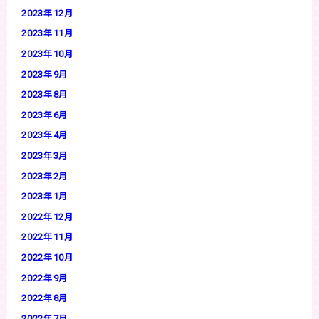
2023年12月
2023年11月
2023年10月
2023年9月
2023年8月
2023年6月
2023年4月
2023年3月
2023年2月
2023年1月
2022年12月
2022年11月
2022年10月
2022年9月
2022年8月
2022年7月