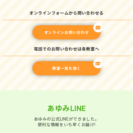
オンラインフォームから問い合わせる
オンラインお問い合わせ
電話でのお問い合わせは各教室へ
教室一覧を開く
あゆみLINE
あゆみの公式LINEができました。
便利な情報をいち早くお届け!