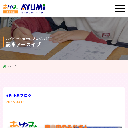
お知らせ&NEWS ブログなど
記事アーカイブ
ホーム
#あゆみブログ
2026.03.09