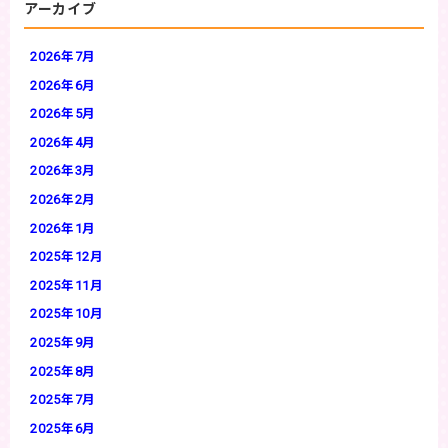
アーカイブ
2026年7月
2026年6月
2026年5月
2026年4月
2026年3月
2026年2月
2026年1月
2025年12月
2025年11月
2025年10月
2025年9月
2025年8月
2025年7月
2025年6月