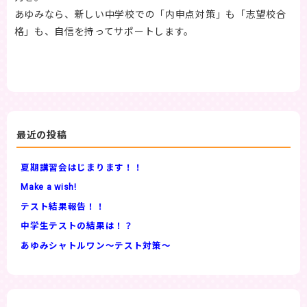
あゆみなら、新しい中学校での「内申点対策」も「志望校合
格」も、自信を持ってサポートします。
最近の投稿
夏期講習会はじまります！！
Make a wish!
テスト結果報告！！
中学生テストの結果は！？
あゆみシャトルワン～テスト対策～