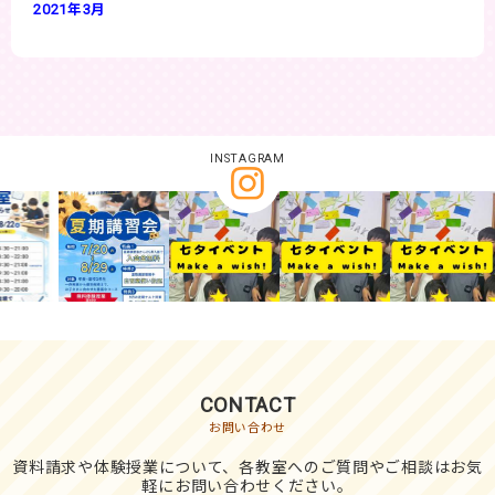
2021年3月
INSTAGRAM
CONTACT
お問い合わせ
資料請求や体験授業について、各教室へのご質問やご相談はお気
軽にお問い合わせください。