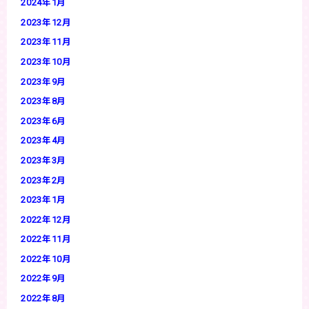
2024年1月
2023年12月
2023年11月
2023年10月
2023年9月
2023年8月
2023年6月
2023年4月
2023年3月
2023年2月
2023年1月
2022年12月
2022年11月
2022年10月
2022年9月
2022年8月