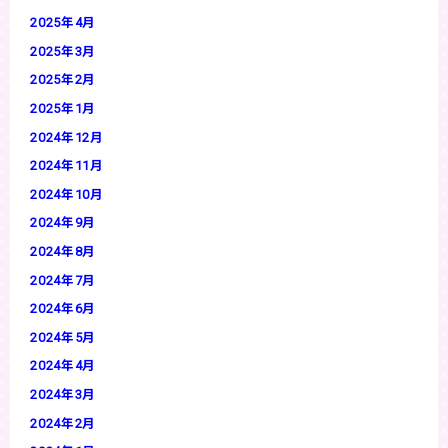
2025年4月
2025年3月
2025年2月
2025年1月
2024年12月
2024年11月
2024年10月
2024年9月
2024年8月
2024年7月
2024年6月
2024年5月
2024年4月
2024年3月
2024年2月