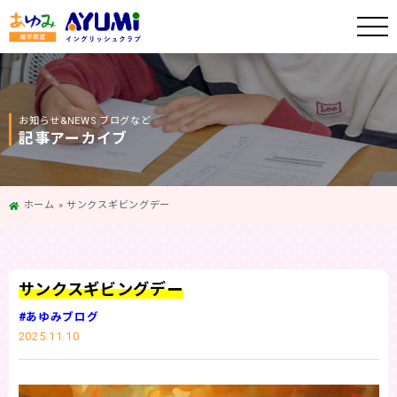
お知らせ&NEWS ブログなど
記事アーカイブ
ホーム
»
サンクスギビングデー
サンクスギビングデー
#あゆみブログ
2025.11.10