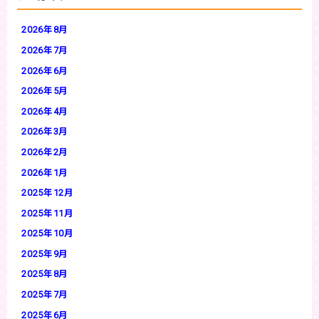
2026年8月
2026年7月
2026年6月
2026年5月
2026年4月
2026年3月
2026年2月
2026年1月
2025年12月
2025年11月
2025年10月
2025年9月
2025年8月
2025年7月
2025年6月