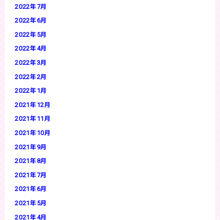
2022年7月
2022年6月
2022年5月
2022年4月
2022年3月
2022年2月
2022年1月
2021年12月
2021年11月
2021年10月
2021年9月
2021年8月
2021年7月
2021年6月
2021年5月
2021年4月