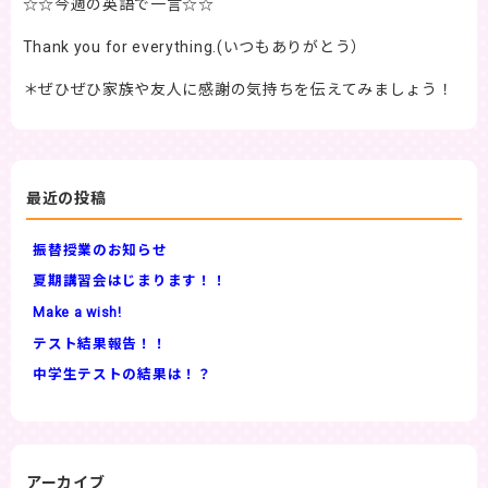
☆☆今週の英語で一言☆☆
Thank you for everything.(いつもありがとう）
＊ぜひぜひ家族や友人に感謝の気持ちを伝えてみましょう！
最近の投稿
振替授業のお知らせ
夏期講習会はじまります！！
Make a wish!
テスト結果報告！！
中学生テストの結果は！？
アーカイブ