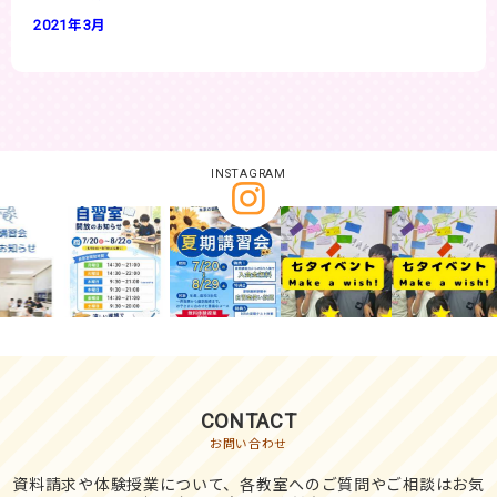
2021年3月
INSTAGRAM
CONTACT
お問い合わせ
資料請求や体験授業について、各教室へのご質問やご相談はお気