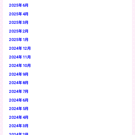
2025年6月
2025年4月
2025年3月
2025年2月
2025年1月
2024年12月
2024年11月
2024年10月
2024年9月
2024年8月
2024年7月
2024年6月
2024年5月
2024年4月
2024年3月
2024年2月