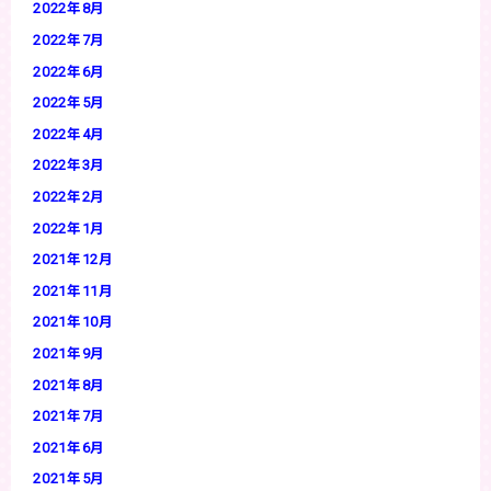
2022年8月
2022年7月
2022年6月
2022年5月
2022年4月
2022年3月
2022年2月
2022年1月
2021年12月
2021年11月
2021年10月
2021年9月
2021年8月
2021年7月
2021年6月
2021年5月