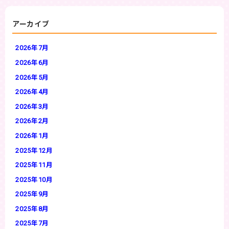
アーカイブ
2026年7月
2026年6月
2026年5月
2026年4月
2026年3月
2026年2月
2026年1月
2025年12月
2025年11月
2025年10月
2025年9月
2025年8月
2025年7月