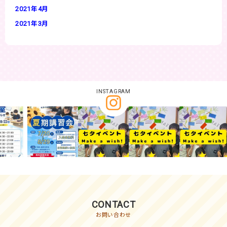
2021年4月
2021年3月
INSTAGRAM
CONTACT
お問い合わせ