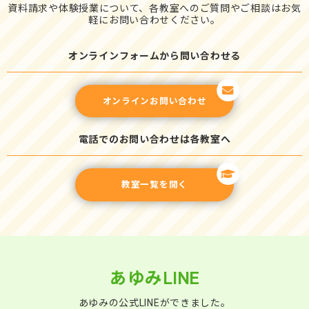
資料請求や体験授業について、各教室へのご質問やご相談はお気
軽にお問い合わせください。
オンラインフォームから問い合わせる
オンラインお問い合わせ
電話でのお問い合わせは各教室へ
教室一覧を開く
あゆみLINE
あゆみの公式LINEができました。