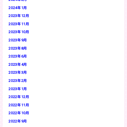
2024年1月
2023年12月
2023年11月
2023年10月
2023年9月
2023年8月
2023年6月
2023年4月
2023年3月
2023年2月
2023年1月
2022年12月
2022年11月
2022年10月
2022年9月