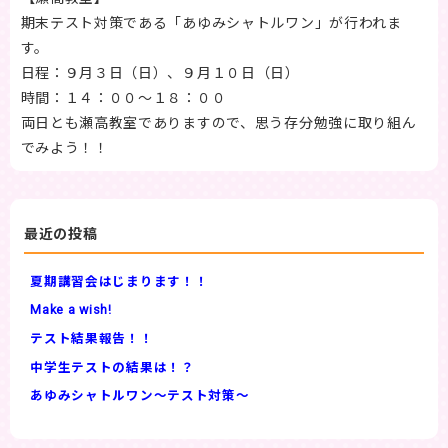
期末テスト対策である「あゆみシャトルワン」が行われま
す。
日程：９月３日（日）、９月１０日（日）
時間：１４：００～１８：００
両日とも瀬高教室でありますので、思う存分勉強に取り組ん
でみよう！！
最近の投稿
夏期講習会はじまります！！
Make a wish!
テスト結果報告！！
中学生テストの結果は！？
あゆみシャトルワン～テスト対策～