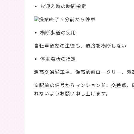
お迎え時の時間指定
授業終了５分前から停車
横断歩道の使用
自転車通塾の生徒も、道路を横断しない
停車場所の指定
瀬高交通駐車場、瀬高駅前ロータリー、瀬
※駅前の信号からマンション前、交差点、
れないようお願い申し上げます。