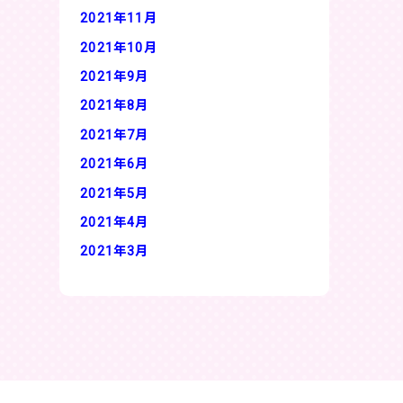
2021年11月
2021年10月
2021年9月
2021年8月
2021年7月
2021年6月
2021年5月
2021年4月
2021年3月