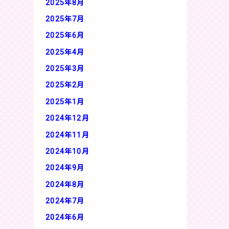
2025年8月
2025年7月
2025年6月
2025年4月
2025年3月
2025年2月
2025年1月
2024年12月
2024年11月
2024年10月
2024年9月
2024年8月
2024年7月
2024年6月