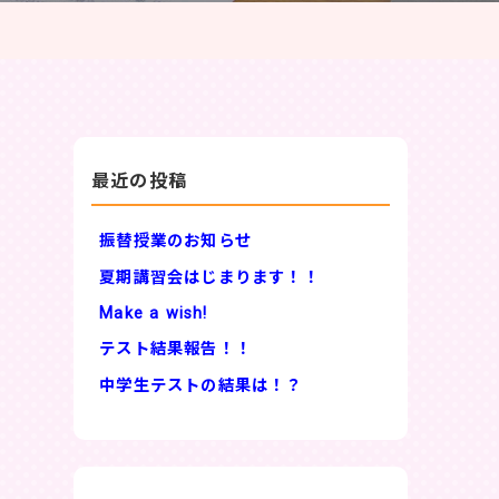
最近の投稿
振替授業のお知らせ
夏期講習会はじまります！！
Make a wish!
テスト結果報告！！
中学生テストの結果は！？