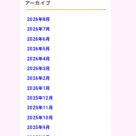
アーカイブ
2026年8月
2026年7月
2026年6月
2026年5月
2026年4月
2026年3月
2026年2月
2026年1月
2025年12月
2025年11月
2025年10月
2025年9月