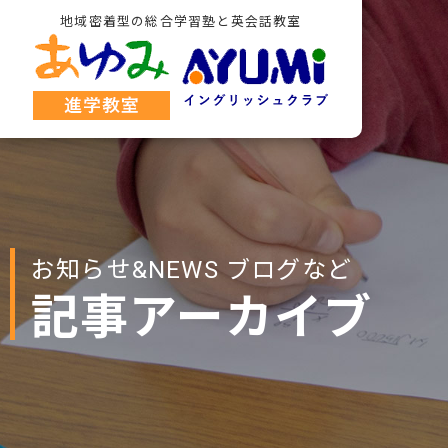
地域密着型の総合学習塾と英会話教室
お知らせ&NEWS ブログなど
記事アーカイブ