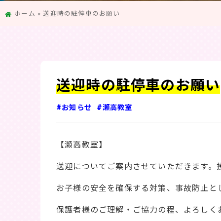
ホーム
»
送迎時の駐停車のお願い
送迎時の駐停車のお願い
#お知らせ
#瀬高教室
【瀬高教室】
送迎についてご案内させていただきます。
お子様の安全を確保する対策、事故防止と
保護者様のご理解・ご協力の程、よろしく