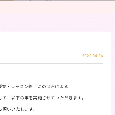
2023.04.06
授業・レッスン終了時の渋滞による
して、以下の事を実施させていただきます。
お願いいたします。