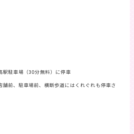
高駅駐車場（30分無料）に停車
店舗前、駐車場前、横断歩道にはくれぐれも停車さ