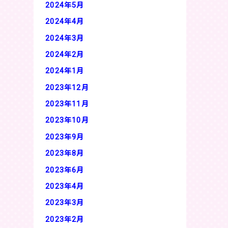
2024年5月
2024年4月
2024年3月
2024年2月
2024年1月
2023年12月
2023年11月
2023年10月
2023年9月
2023年8月
2023年6月
2023年4月
2023年3月
2023年2月