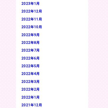
2023年1月
2022年12月
2022年11月
2022年10月
2022年9月
2022年8月
2022年7月
2022年6月
2022年5月
2022年4月
2022年3月
2022年2月
2022年1月
2021年12月