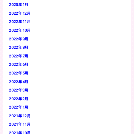
2023年1月
2022年12月
2022年11月
2022年10月
2022年9月
2022年8月
2022年7月
2022年6月
2022年5月
2022年4月
2022年3月
2022年2月
2022年1月
2021年12月
2021年11月
2021年10月