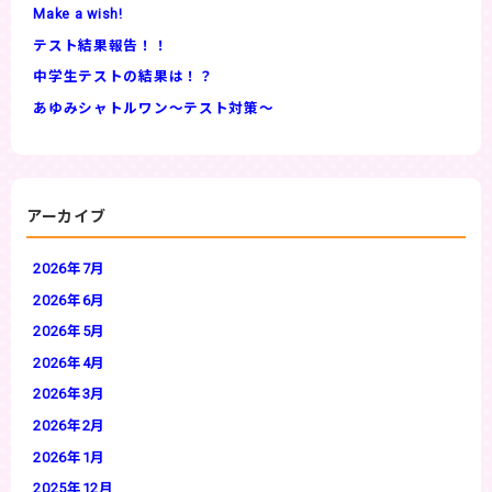
Make a wish!
テスト結果報告！！
中学生テストの結果は！？
あゆみシャトルワン～テスト対策～
アーカイブ
2026年7月
2026年6月
2026年5月
2026年4月
2026年3月
2026年2月
2026年1月
2025年12月