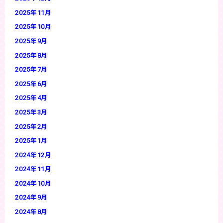
2025年11月
2025年10月
2025年9月
2025年8月
2025年7月
2025年6月
2025年4月
2025年3月
2025年2月
2025年1月
2024年12月
2024年11月
2024年10月
2024年9月
2024年8月