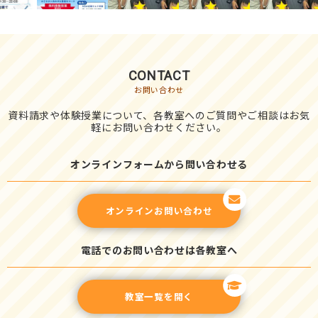
CONTACT
お問い合わせ
資料請求や体験授業について、各教室へのご質問やご相談はお気
軽にお問い合わせください。
オンラインフォームから問い合わせる
オンラインお問い合わせ
電話でのお問い合わせは各教室へ
教室一覧を開く