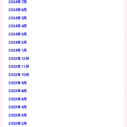
2024年7月
2024年6月
2024年5月
2024年4月
2024年3月
2024年2月
2024年1月
2023年12月
2023年11月
2023年10月
2023年9月
2023年8月
2023年6月
2023年4月
2023年3月
2023年2月