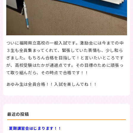
ついに福岡県立高校の一般入試です。激励会には今までの中
３生も全員集まってくれて、緊張していた表情も、少し和ら
ぎました。もちろん合格を目指して！と言いたいところです
が、高校受験はたかが通過点です。その目標のために頑張っ
て取り組んだら、その時点で合格です！！
あゆみ生は全員合格！！入試を楽しんでね！！
最近の投稿
夏期講習会はじまります！！