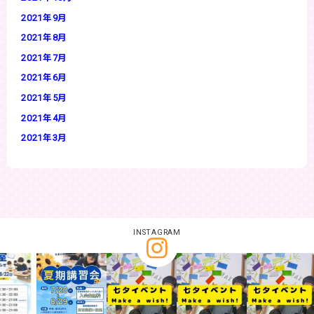
2021年9月
2021年8月
2021年7月
2021年6月
2021年5月
2021年4月
2021年3月
INSTAGRAM