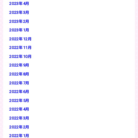
2023年4月
2023年3月
2023年2月
2023年1月
2022年12月
2022年11月
2022年10月
2022年9月
2022年8月
2022年7月
2022年6月
2022年5月
2022年4月
2022年3月
2022年2月
2022年1月