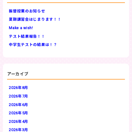
振替授業のお知らせ
夏期講習会はじまります！！
Make a wish!
テスト結果報告！！
中学生テストの結果は！？
アーカイブ
2026年8月
2026年7月
2026年6月
2026年5月
2026年4月
2026年3月