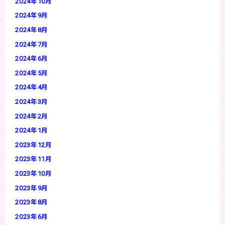
2024年10月
2024年9月
2024年8月
2024年7月
2024年6月
2024年5月
2024年4月
2024年3月
2024年2月
2024年1月
2023年12月
2023年11月
2023年10月
2023年9月
2023年8月
2023年6月