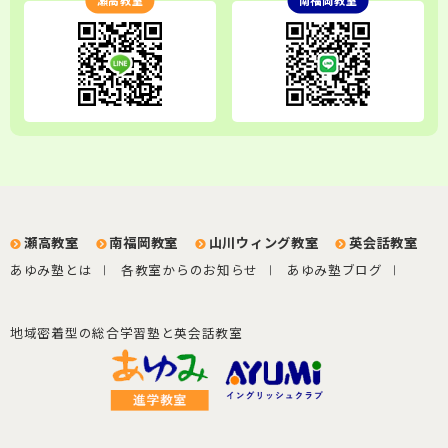
瀬高教室
南福岡教室
瀬高教室
南福岡教室
山川ウィング教室
英会話教室
あゆみ塾とは
各教室からのお知らせ
あゆみ塾ブログ
地域密着型の総合学習塾と英会話教室