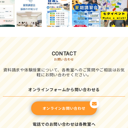
CONTACT
お問い合わせ
資料請求や体験授業について、各教室へのご質問やご相談はお気
軽にお問い合わせください。
オンラインフォームから問い合わせる
オンラインお問い合わせ
電話でのお問い合わせは各教室へ