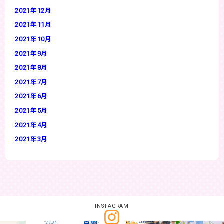
2021年12月
2021年11月
2021年10月
2021年9月
2021年8月
2021年7月
2021年6月
2021年5月
2021年4月
2021年3月
INSTAGRAM