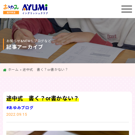
お知らせ&NEWS ブログなど
記事アーカイブ
ホーム
»
途中式 書く？or書かない？
途中式 書く？or書かない？
#あゆみブログ
2022.09.15