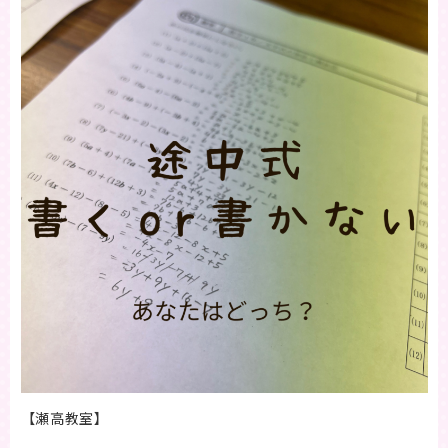
【瀬高教室】