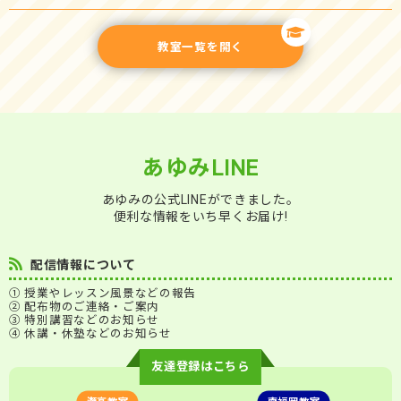
教室一覧を開く
あゆみLINE
あゆみの公式LINEができました。
便利な情報をいち早くお届け!
配信情報について
① 授業やレッスン風景などの報告
② 配布物のご連絡・ご案内
③ 特別講習などのお知らせ
④ 休講・休塾などのお知らせ
友達登録はこちら