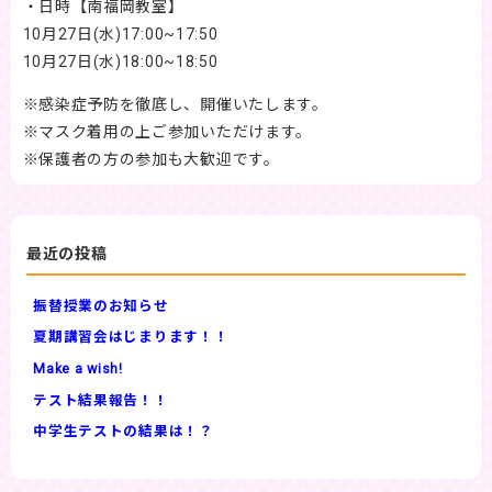
・日時【南福岡教室】
10月27日(水)17:00~17:50
10月27日(水)18:00~18:50
※感染症予防を徹底し、開催いたします。
※マスク着用の上ご参加いただけます。
※保護者の方の参加も大歓迎です。
最近の投稿
振替授業のお知らせ
夏期講習会はじまります！！
Make a wish!
テスト結果報告！！
中学生テストの結果は！？