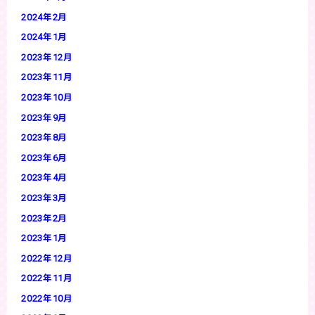
2024年2月
2024年1月
2023年12月
2023年11月
2023年10月
2023年9月
2023年8月
2023年6月
2023年4月
2023年3月
2023年2月
2023年1月
2022年12月
2022年11月
2022年10月