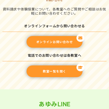
お問い合わせ
資料請求や体験授業について、各教室へのご質問やご相談はお気
軽にお問い合わせください。
オンラインフォームから問い合わせる
オンラインお問い合わせ
電話でのお問い合わせは各教室へ
教室一覧を開く
あゆみLINE