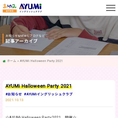
お知らせ&NEWS ブログなど
記事アーカイブ
ホーム
»
AYUMi Halloween Party 2021
AYUMi Halloween Party 2021
#お知らせ
#AYUMiイングリッシュクラブ
2021.10.13
☆AYUMi Halloween Party2021 開催☆