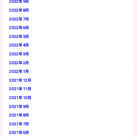
2022年9月
2022年8月
2022年7月
2022年6月
2022年5月
2022年4月
2022年3月
2022年2月
2022年1月
2021年12月
2021年11月
2021年10月
2021年9月
2021年8月
2021年7月
2021年6月