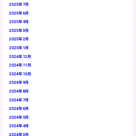
2025年7月
2025年6月
2025年4月
2025年3月
2025年2月
2025年1月
2024年12月
2024年11月
2024年10月
2024年9月
2024年8月
2024年7月
2024年6月
2024年5月
2024年4月
2024年3月