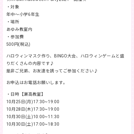
・対象
年中～小学6年生
・場所
あゆみ教室内
・参加費
500円(税込)
ハロウィンマスク作り、BINGO大会、ハロウィンゲームと盛
りだくさんの内容です♪
是非ご兄弟、お友達を誘ってご参加ください♪
お申込はお電話お願いします。
・日時【瀬高教室】
10月25日(月)17:30~19:00
10月28日(木)17:30~19:00
10月30日(土)10:00~11:30
10月30日(土)17:00~18:30