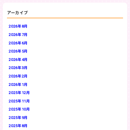
アーカイブ
2026年8月
2026年7月
2026年6月
2026年5月
2026年4月
2026年3月
2026年2月
2026年1月
2025年12月
2025年11月
2025年10月
2025年9月
2025年8月